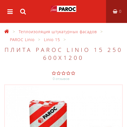
0
Теплоизоляция штукатурных фасадов
PAROC Linio
Linio 15
ПЛИТА PAROC LINIO 15 250
600X1200
0 отзывов