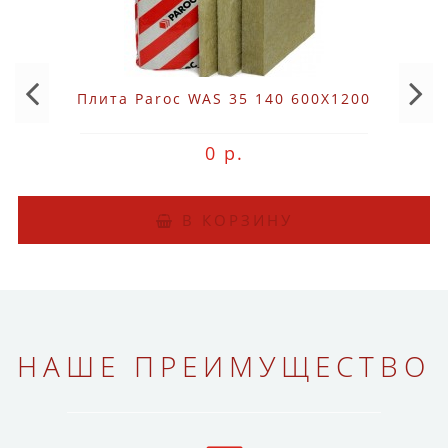
Плита Paroc WAS 35 140 600X1200
0 р.
В КОРЗИНУ
НАШЕ ПРЕИМУЩЕСТВО