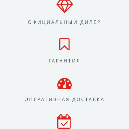
ОФИЦИАЛЬНЫЙ ДИЛЕР
ГАРАНТИЯ
ОПЕРАТИВНАЯ ДОСТАВКА