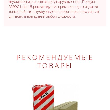
звукоизоляцию и огнезащиту наружных стен. Продукт
PAROC Linio 15 рекомендуется применять для создания
тонкослойных штукатурных теплоизоляционных систем
для всех типов зданий любой сложности.
РЕКОМЕНДУЕМЫЕ
ТОВАРЫ