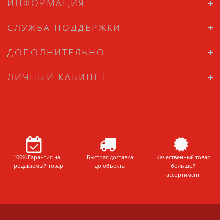
ИНФОРМАЦИЯ
СЛУЖБА ПОДДЕРЖКИ
ДОПОЛНИТЕЛЬНО
ЛИЧНЫЙ КАБИНЕТ
100% Гарантия на
Быстрая доставка
Качественный товар
продаваемый товар
до объекта
большой
ассортимент