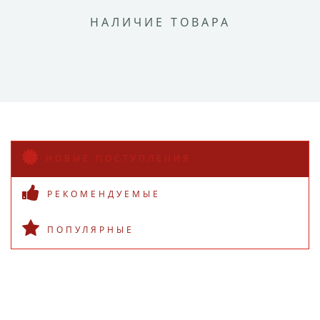
НАЛИЧИЕ ТОВАРА
НОВЫЕ ПОСТУПЛЕНИЯ
РЕКОМЕНДУЕМЫЕ
ПОПУЛЯРНЫЕ