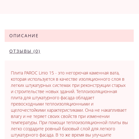
ОПИСАНИЕ
ОТЗЫВЫ (0)
Плита PAROC Linio 15 - это негорючая каменная вата,
которая используется в качестве изоляционного слоя в
легких штукатурных системах при реконструкции старых
и строительстве новых зданий. Теплоизоляционная
плита для штукатурного фасада обладает
превосходными теплоизоляционными и
щелочестойкими характеристиками. Она не накапливает
влагу и не теряет своих свойств при изменении
температуры. При помощи теплоизоляционной плиты вы
легко создадите ровный базовый слой для легкого
штукатурного фасада. В то же время вы улучшите