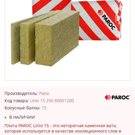
Производитель:
Paroc
Код товара:
Linio 15 250 600X1200
Бонусные баллы:
15
В НАЛИЧИИ
Плита PAROC Linio 15 - это негорючая каменная вата,
которая используется в качестве изоляционного слоя в