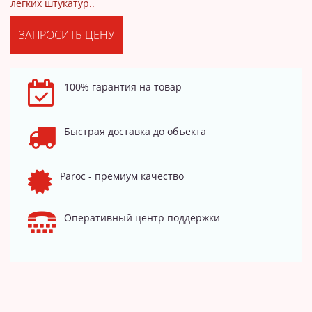
легких штукатур..
ЗАПРОСИТЬ ЦЕНУ
100% гарантия на товар
Быстрая доставка до объекта
Paroc - премиум качество
Оперативный центр поддержки