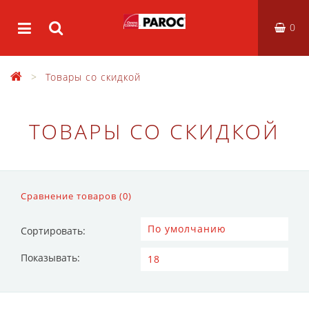
0
Товары со скидкой
ТОВАРЫ СО СКИДКОЙ
Сравнение товаров (0)
Сортировать:
Показывать: