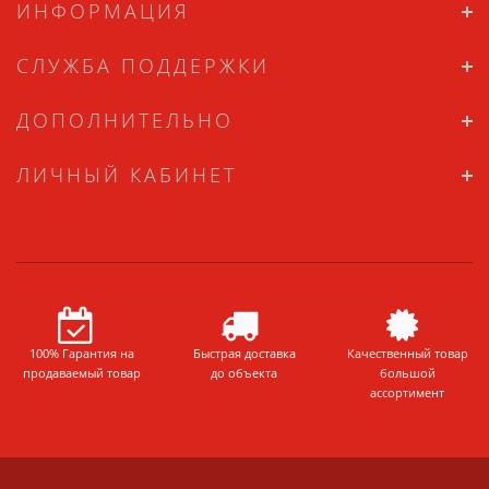
ИНФОРМАЦИЯ
СЛУЖБА ПОДДЕРЖКИ
ДОПОЛНИТЕЛЬНО
ЛИЧНЫЙ КАБИНЕТ
100% Гарантия на
Быстрая доставка
Качественный товар
продаваемый товар
до объекта
большой
ассортимент