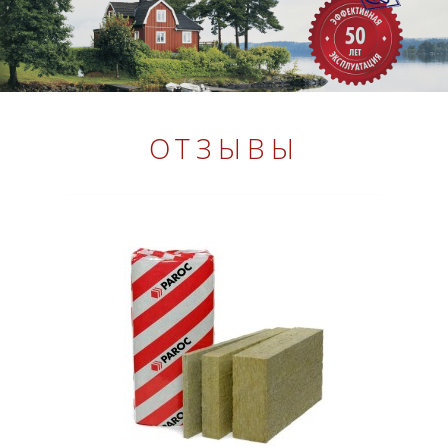
ОТЗЫВЫ