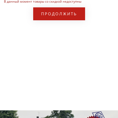
В данный момент товары со скидкой недоступны
ПРОДОЛЖИТЬ