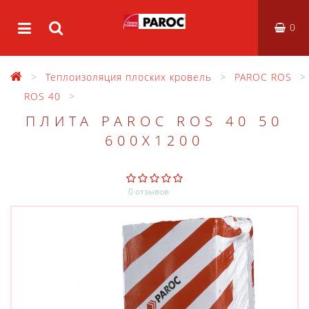
0
Теплоизоляция плоских кровель
PAROC ROS
ROS 40
ПЛИТА PAROC ROS 40 50
600X1200
0 отзывов