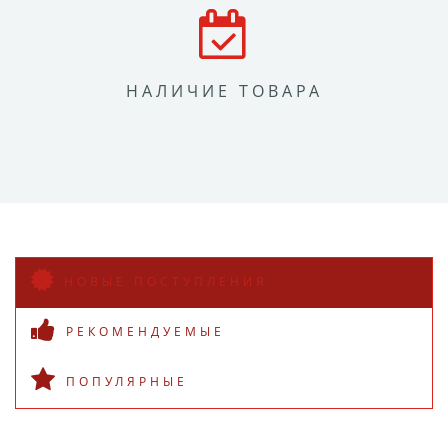
НАЛИЧИЕ ТОВАРА
НОВЫЕ ПОСТУПЛЕНИЯ
РЕКОМЕНДУЕМЫЕ
ПОПУЛЯРНЫЕ