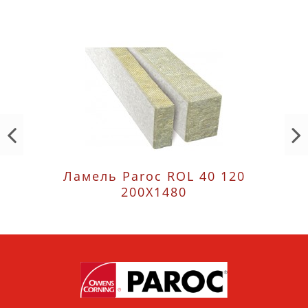
Ламель Paroc ROL 40 120
200X1480