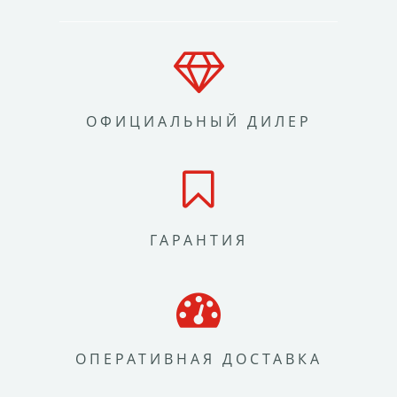
ОФИЦИАЛЬНЫЙ ДИЛЕР
ГАРАНТИЯ
ОПЕРАТИВНАЯ ДОСТАВКА