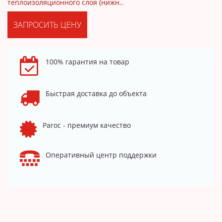
теплоизоляционного слоя (нижн..
ЗАПРОСИТЬ ЦЕНУ
100% гарантия на товар
Быстрая доставка до объекта
Paroc - премиум качество
Оперативный центр поддержки