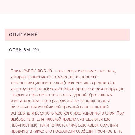
ОПИСАНИЕ
ОТЗЫВЫ (0)
Плита PAROC ROS 40 – это негорючая каменная вата,
которая применяется в качестве основного
теплоизоляционного слоя (нижнего или среднего) в
конструкциях плоских кровель в процессе реконструкции
старых и строительства новых зданий. Кровельная
изоляционная плита разработана специально для
обеспечения устойчивой прочной огнезащитной
основы для верхнего жесткого изоляционного слоя. При
выборе плит для плоской кровли учитываются как
прочностные, так и теплотехнические характеристики
продукта, а также его показатели сорбции. Прочность на