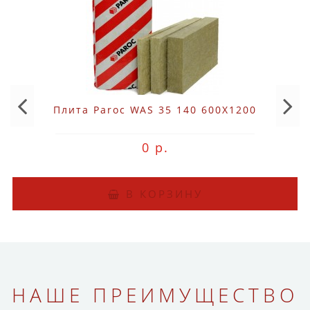
Плита Paroc WAS 35 140 600X1200
0 р.
В КОРЗИНУ
НАШЕ ПРЕИМУЩЕСТВО