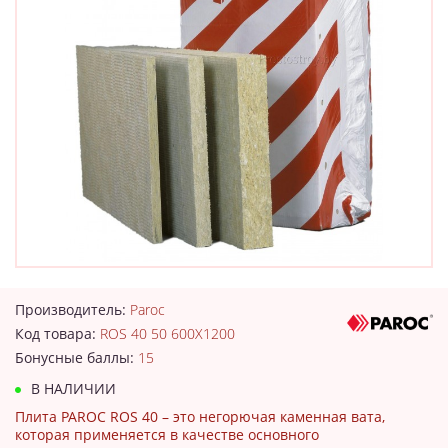
Производитель:
Paroc
Код товара:
ROS 40 50 600X1200
Бонусные баллы:
15
В НАЛИЧИИ
Плита PAROC ROS 40 – это негорючая каменная вата,
которая применяется в качестве основного