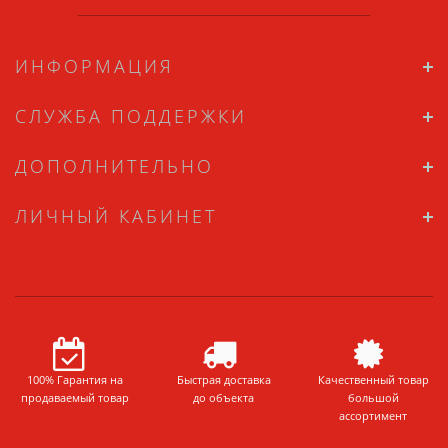
ИНФОРМАЦИЯ
СЛУЖБА ПОДДЕРЖКИ
ДОПОЛНИТЕЛЬНО
ЛИЧНЫЙ КАБИНЕТ
100% Гарантия на
Быстрая доставка
Качественный товар
продаваемый товар
до объекта
большой
ассортимент