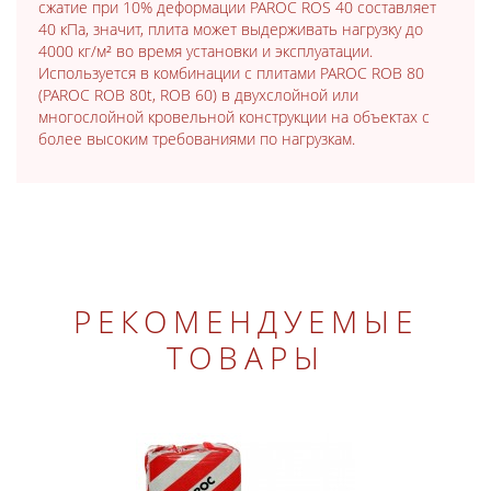
сжатие при 10% деформации PAROC ROS 40 составляет
40 кПа, значит, плита может выдерживать нагрузку до
4000 кг/м² во время установки и эксплуатации.
Используется в комбинации с плитами PAROC ROB 80
(PAROC ROB 80t, ROB 60) в двухслойной или
многослойной кровельной конструкции на объектах с
более высоким требованиями по нагрузкам.
РЕКОМЕНДУЕМЫЕ
ТОВАРЫ