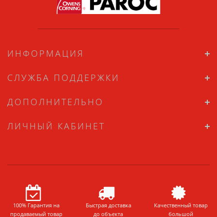
ИНФОРМАЦИЯ
СЛУЖБА ПОДДЕРЖКИ
ДОПОЛНИТЕЛЬНО
ЛИЧНЫЙ КАБИНЕТ
100% Гарантия на
Быстрая доставка
Качественный товар
продаваемый товар
до объекта
большой