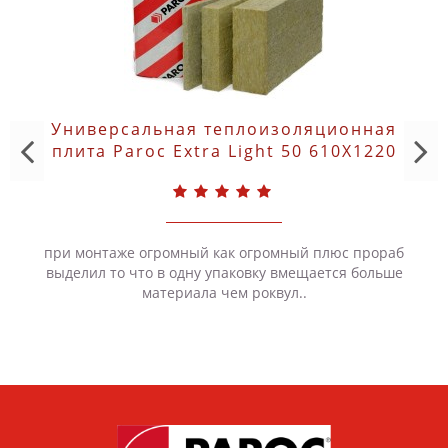
Универсальная теплоизоляционная
плита Paroc Extra Light 50 610X1220
при монтаже огромный как огромный плюс прораб
выделил то что в одну упаковку вмещается больше
материала чем роквул..