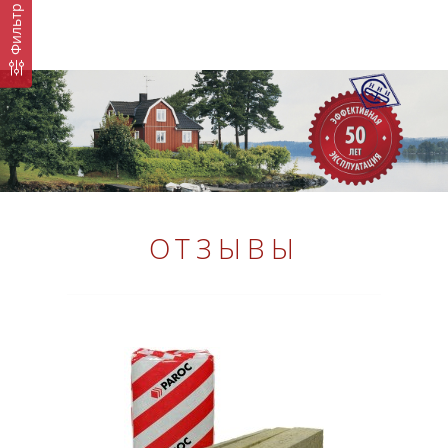
Фильтр
ОТЗЫВЫ