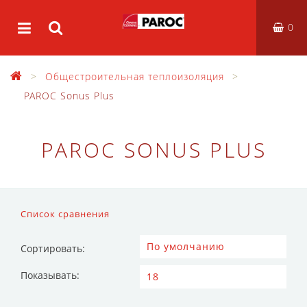
0
Общестроительная теплоизоляция
PAROC Sonus Plus
PAROC SONUS PLUS
Список сравнения
Сортировать:
Показывать: