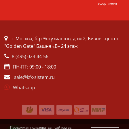
ассортимент
г. Москва, б-р Энтузиастов, дом 2, Бизнес-центр
"Golden Gate" Башня «B» 24 этаж
8 (495) 023-44-56
ПН-ПТ: 09:00 - 18:00
sale@kfk-sistem.ru
Whatsapp
Продолжая пользоваться сайтом вы