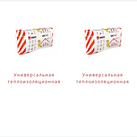
Универсальная
Универсальная
теплоизоляционная
теплоизоляционная
плита Paroc Sonus
плита Paroc Sonus
Plus 100 600X1200
Plus 50 600X1200