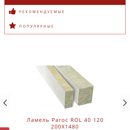
эксплуатации.
РЕКОМЕНДУЕМЫЕ
Скачать технологическую карту
ПОПУЛЯРНЫЕ
(PDF)
Ламель Paroc ROL 40 120
200X1480